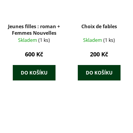
Jeunes filles : roman +
Choix de fables
Femmes Nouvelles
Skladem
(1 ks)
Skladem
(1 ks)
600 Kč
200 Kč
DO KOŠÍKU
DO KOŠÍKU