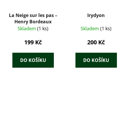
La Neige sur les pas –
Irydyon
Henry Bordeaux
Skladem
(1 ks)
Skladem
(1 ks)
199 Kč
200 Kč
DO KOŠÍKU
DO KOŠÍKU