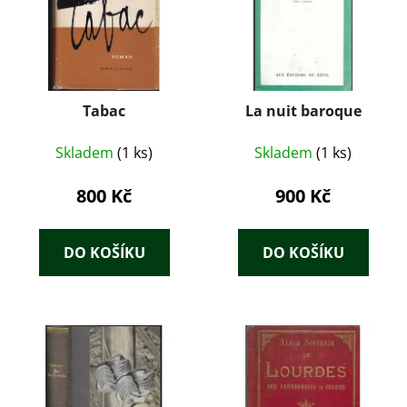
Tabac
La nuit baroque
Skladem
(1 ks)
Skladem
(1 ks)
800 Kč
900 Kč
DO KOŠÍKU
DO KOŠÍKU