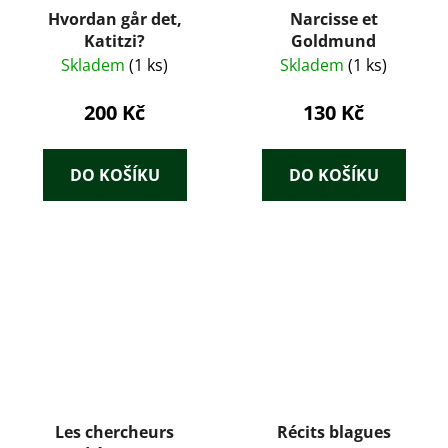
Hvordan går det,
Narcisse et
Katitzi?
Goldmund
Skladem
(1 ks)
Skladem
(1 ks)
200 Kč
130 Kč
DO KOŠÍKU
DO KOŠÍKU
Les chercheurs
Récits blagues