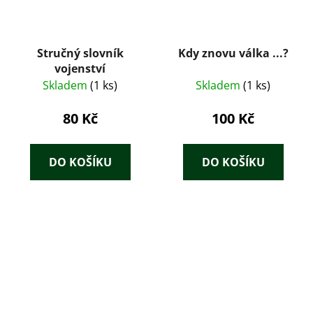
Stručný slovník
Kdy znovu válka ...?
vojenství
Skladem
(1 ks)
Skladem
(1 ks)
80 Kč
100 Kč
DO KOŠÍKU
DO KOŠÍKU