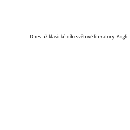
Dnes už klasické dílo světové literatury. Angli