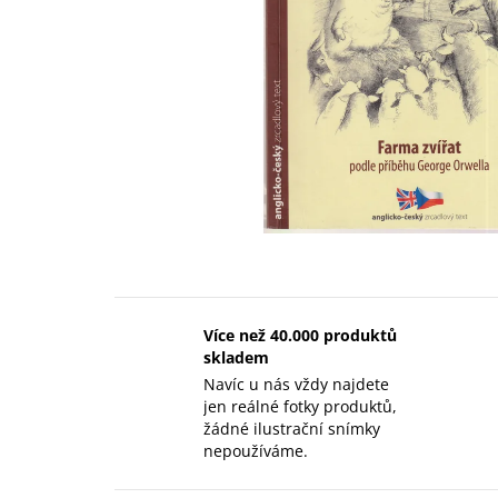
Více než 40.000 produktů
skladem
Navíc u nás vždy najdete
jen reálné fotky produktů,
žádné ilustrační snímky
nepoužíváme.