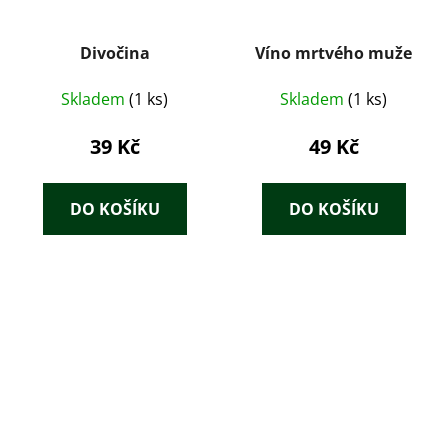
Divočina
Víno mrtvého muže
Skladem
(1 ks)
Skladem
(1 ks)
39 Kč
49 Kč
DO KOŠÍKU
DO KOŠÍKU