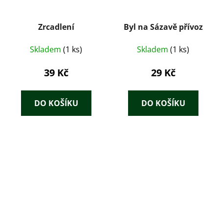
Zrcadlení
Byl na Sázavě přívoz
Skladem
(1 ks)
Skladem
(1 ks)
39 Kč
29 Kč
DO KOŠÍKU
DO KOŠÍKU