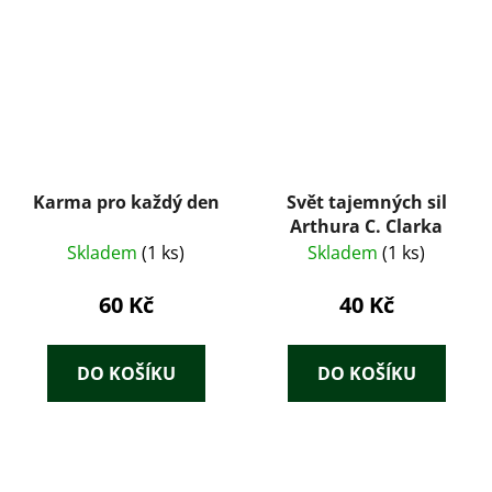
Karma pro každý den
Svět tajemných sil
Arthura C. Clarka
Skladem
(1 ks)
Skladem
(1 ks)
60 Kč
40 Kč
DO KOŠÍKU
DO KOŠÍKU