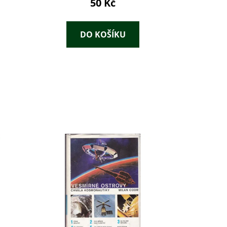
50 Kč
DO KOŠÍKU