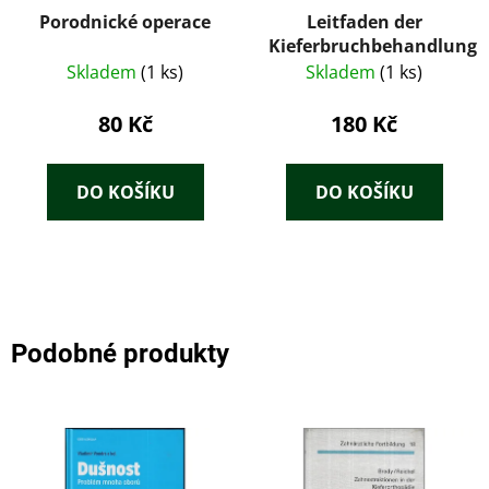
Porodnické operace
Leitfaden der
Kieferbruchbehandlung
Skladem
(1 ks)
Skladem
(1 ks)
80 Kč
180 Kč
DO KOŠÍKU
DO KOŠÍKU
Podobné produkty