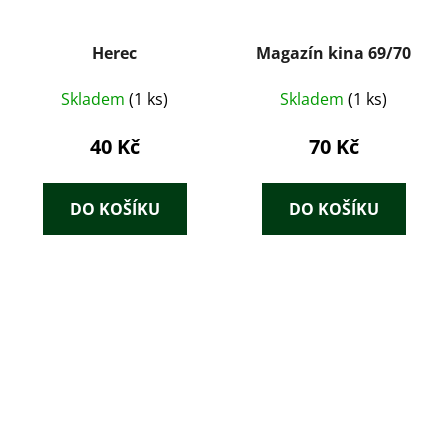
Herec
Magazín kina 69/70
Skladem
(1 ks)
Skladem
(1 ks)
40 Kč
70 Kč
DO KOŠÍKU
DO KOŠÍKU