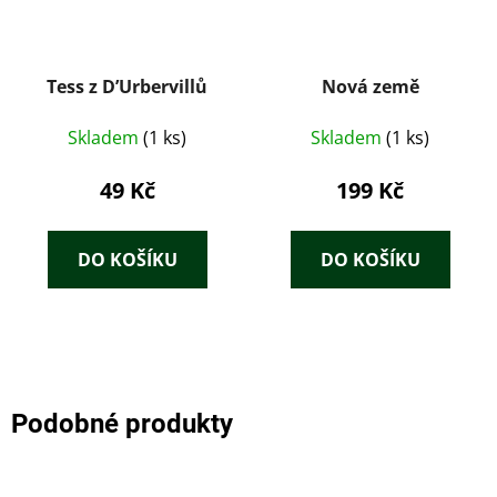
Tess z D’Urbervillů
Nová země
Skladem
(1 ks)
Skladem
(1 ks)
49 Kč
199 Kč
DO KOŠÍKU
DO KOŠÍKU
Podobné produkty