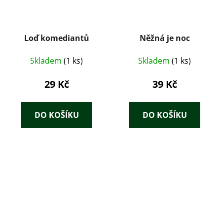
Loď komediantů
Něžná je noc
Skladem
(1 ks)
Skladem
(1 ks)
29 Kč
39 Kč
DO KOŠÍKU
DO KOŠÍKU