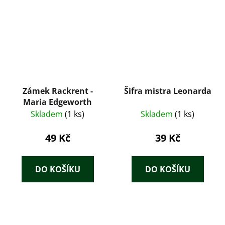
Zámek Rackrent -
Šifra mistra Leonarda
Maria Edgeworth
Skladem
(1 ks)
Skladem
(1 ks)
49 Kč
39 Kč
DO KOŠÍKU
DO KOŠÍKU