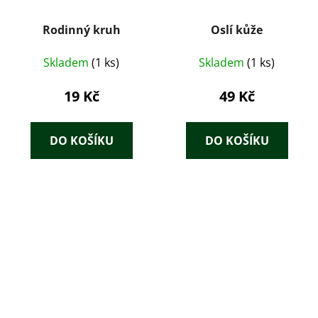
Rodinný kruh
Oslí kůže
Skladem
(1 ks)
Skladem
(1 ks)
19 Kč
49 Kč
DO KOŠÍKU
DO KOŠÍKU