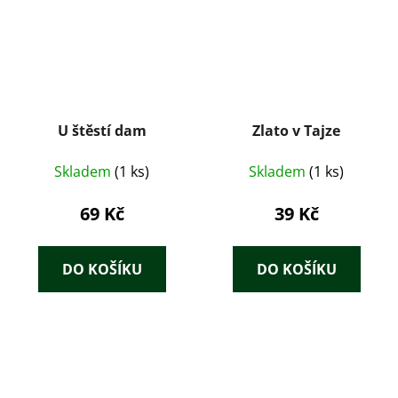
U štěstí dam
Zlato v Tajze
Skladem
(1 ks)
Skladem
(1 ks)
69 Kč
39 Kč
DO KOŠÍKU
DO KOŠÍKU