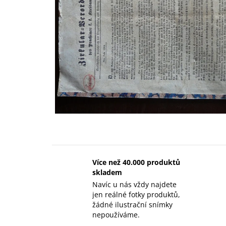
Více než 40.000 produktů
skladem
Navíc u nás vždy najdete
jen reálné fotky produktů,
žádné ilustrační snímky
nepoužíváme.