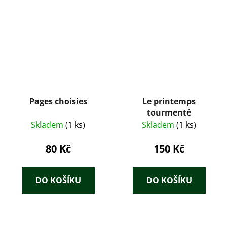
Pages choisies
Le printemps
tourmenté
Skladem
(1 ks)
Skladem
(1 ks)
80 Kč
150 Kč
DO KOŠÍKU
DO KOŠÍKU