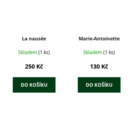
La nausée
Marie-Antoinette
Skladem
(1 ks)
Skladem
(1 ks)
250 Kč
130 Kč
DO KOŠÍKU
DO KOŠÍKU