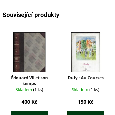
Související produkty
Édouard VII et son
Dufy : Au Courses
temps
Skladem
(1 ks)
Skladem
(1 ks)
400 Kč
150 Kč