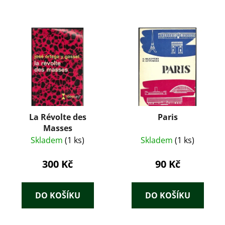
La Révolte des
Paris
Masses
Skladem
(1 ks)
Skladem
(1 ks)
300 Kč
90 Kč
DO KOŠÍKU
DO KOŠÍKU