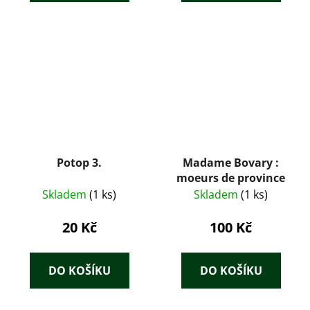
Potop 3.
Madame Bovary :
moeurs de province
Skladem
(1 ks)
Skladem
(1 ks)
20 Kč
100 Kč
DO KOŠÍKU
DO KOŠÍKU