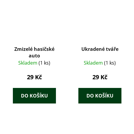
Zmizelé hasičské
Ukradené tváře
auto
Skladem
(1 ks)
Skladem
(1 ks)
29 Kč
29 Kč
DO KOŠÍKU
DO KOŠÍKU