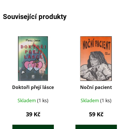
Související produkty
Doktoři přejí lásce
Noční pacient
Skladem
(1 ks)
Skladem
(1 ks)
39 Kč
59 Kč