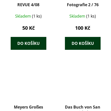
REVUE 4/08
Fotografie 2 / 76
Skladem
(1 ks)
Skladem
(1 ks)
50 Kč
100 Kč
DO KOŠÍKU
DO KOŠÍKU
Meyers Großes
Das Buch von San