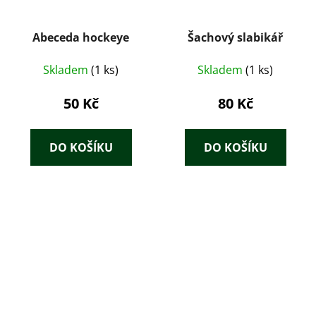
Abeceda hockeye
Šachový slabikář
Skladem
(1 ks)
Skladem
(1 ks)
50 Kč
80 Kč
DO KOŠÍKU
DO KOŠÍKU