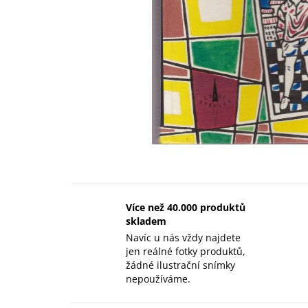
Více než 40.000 produktů
skladem
Navíc u nás vždy najdete
jen reálné fotky produktů,
žádné ilustrační snímky
nepoužíváme.