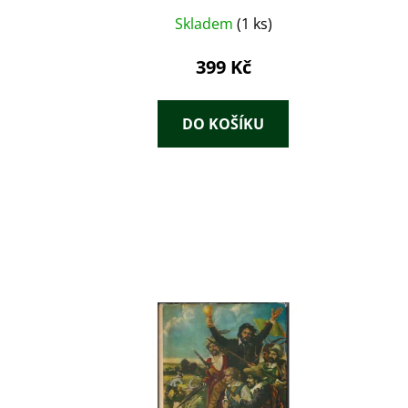
Skladem
(1 ks)
399 Kč
DO KOŠÍKU