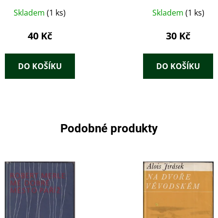
Skladem
(1 ks)
Skladem
(1 ks)
40 Kč
30 Kč
DO KOŠÍKU
DO KOŠÍKU
Podobné produkty