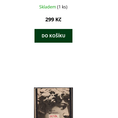
Skladem
(1 ks)
299 Kč
DO KOŠÍKU