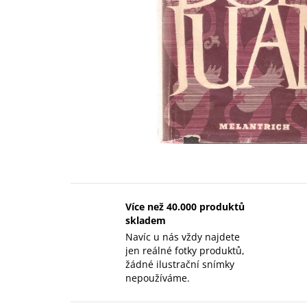
Více než 40.000 produktů
skladem
Navíc u nás vždy najdete
jen reálné fotky produktů,
žádné ilustrační snímky
nepoužíváme.