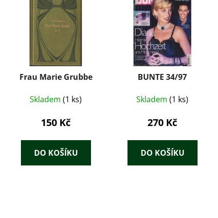
Frau Marie Grubbe
BUNTE 34/97
Skladem
(1 ks)
Skladem
(1 ks)
150 Kč
270 Kč
DO KOŠÍKU
DO KOŠÍKU