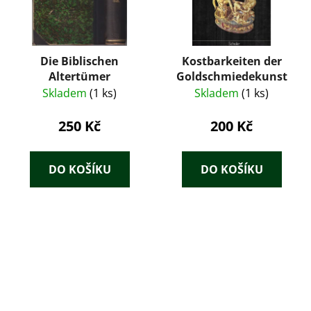
Die Biblischen
Kostbarkeiten der
Altertümer
Goldschmiedekunst
Skladem
(1 ks)
Skladem
(1 ks)
250 Kč
200 Kč
DO KOŠÍKU
DO KOŠÍKU