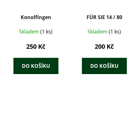
Konolfingen
FÜR SIE 14 / 80
Skladem
(1 ks)
Skladem
(1 ks)
250 Kč
200 Kč
DO KOŠÍKU
DO KOŠÍKU