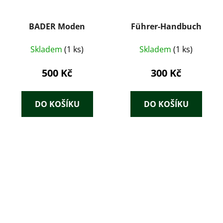
BADER Moden
Führer-Handbuch
Skladem
(1 ks)
Skladem
(1 ks)
500 Kč
300 Kč
DO KOŠÍKU
DO KOŠÍKU