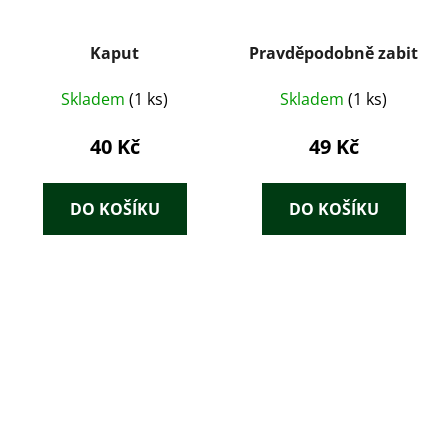
Kaput
Pravděpodobně zabit
Skladem
(1 ks)
Skladem
(1 ks)
40 Kč
49 Kč
DO KOŠÍKU
DO KOŠÍKU