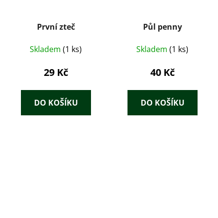
První zteč
Půl penny
Skladem
(1 ks)
Skladem
(1 ks)
29 Kč
40 Kč
DO KOŠÍKU
DO KOŠÍKU