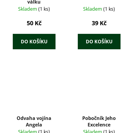
válku
Skladem
(1 ks)
Skladem
(1 ks)
50 Kč
39 Kč
DO KOŠÍKU
DO KOŠÍKU
Odvaha vojína
Pobočník Jeho
Angela
Excelence
Skladem
(1 ks)
Skladem
(1 ks)