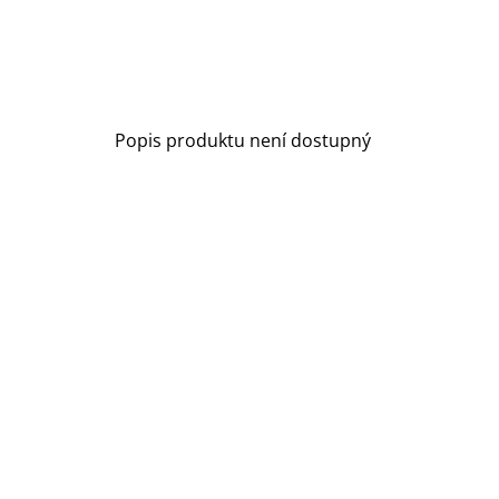
Popis produktu není dostupný