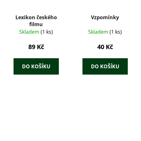
Lexikon českého
Vzpomínky
filmu
Skladem
(1 ks)
Skladem
(1 ks)
89 Kč
40 Kč
DO KOŠÍKU
DO KOŠÍKU