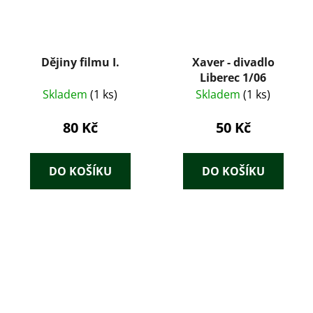
Dějiny filmu I.
Xaver - divadlo
Liberec 1/06
Skladem
(1 ks)
Skladem
(1 ks)
80 Kč
50 Kč
DO KOŠÍKU
DO KOŠÍKU