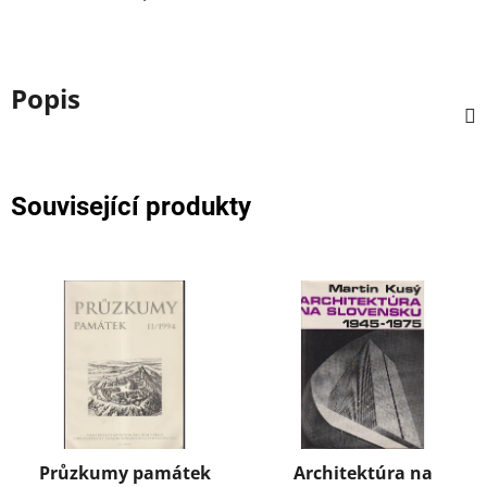
Popis
Související produkty
Průzkumy památek
Architektúra na