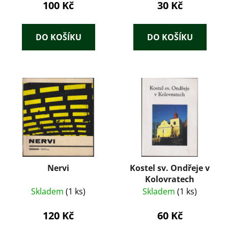
100 Kč
30 Kč
DO KOŠÍKU
DO KOŠÍKU
Nervi
Kostel sv. Ondřeje v
Kolovratech
Skladem
(1 ks)
Skladem
(1 ks)
120 Kč
60 Kč