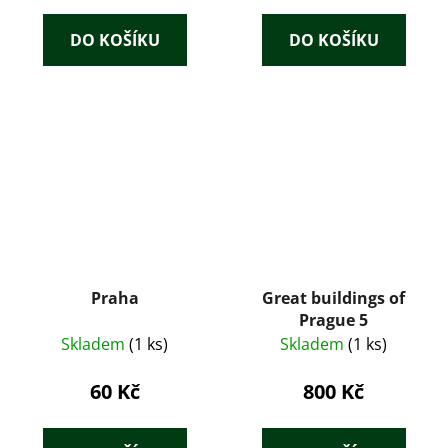
DO KOŠÍKU
DO KOŠÍKU
Praha
Great buildings of
Prague 5
Skladem
(1 ks)
Skladem
(1 ks)
60 Kč
800 Kč