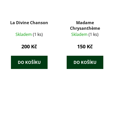
La Divine Chanson
Madame
Chrysanthème
Skladem
(1 ks)
Skladem
(1 ks)
200 Kč
150 Kč
DO KOŠÍKU
DO KOŠÍKU