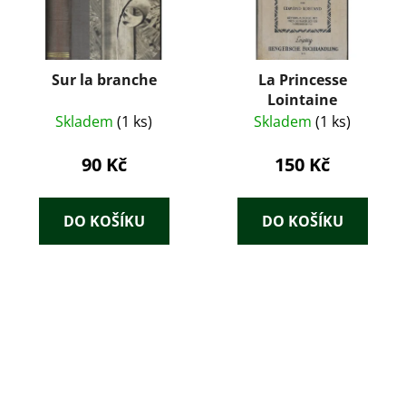
Sur la branche
La Princesse
Lointaine
Skladem
(1 ks)
Skladem
(1 ks)
90 Kč
150 Kč
DO KOŠÍKU
DO KOŠÍKU