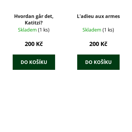
Hvordan går det,
L'adieu aux armes
Katitzi?
Skladem
(1 ks)
Skladem
(1 ks)
200 Kč
200 Kč
DO KOŠÍKU
DO KOŠÍKU