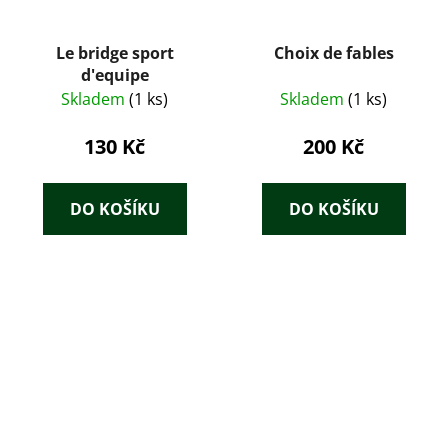
Le bridge sport
Choix de fables
d'equipe
Skladem
(1 ks)
Skladem
(1 ks)
130 Kč
200 Kč
DO KOŠÍKU
DO KOŠÍKU