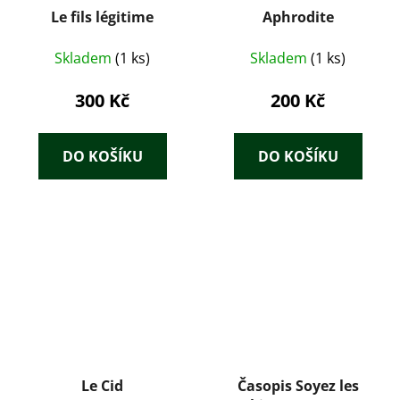
Le fils légitime
Aphrodite
Skladem
(1 ks)
Skladem
(1 ks)
300 Kč
200 Kč
DO KOŠÍKU
DO KOŠÍKU
Le Cid
Časopis Soyez les