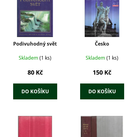
Podivuhodný svět
Česko
Skladem
(1 ks)
Skladem
(1 ks)
80 Kč
150 Kč
DO KOŠÍKU
DO KOŠÍKU