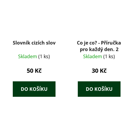
Slovník cizích slov
Co je co? - Příručka
pro každý den. 2
Skladem
(1 ks)
Skladem
(1 ks)
50 Kč
30 Kč
DO KOŠÍKU
DO KOŠÍKU