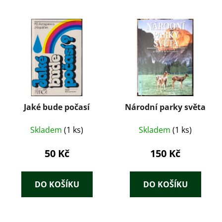
Jaké bude počasí
Národní parky světa
Skladem
(1 ks)
Skladem
(1 ks)
50 Kč
150 Kč
DO KOŠÍKU
DO KOŠÍKU