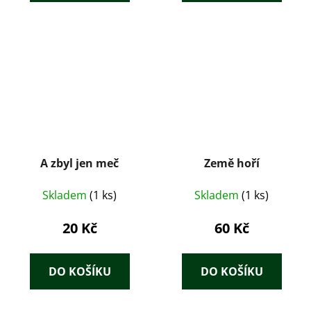
A zbyl jen meč
Země hoří
Skladem
(1 ks)
Skladem
(1 ks)
20 Kč
60 Kč
DO KOŠÍKU
DO KOŠÍKU