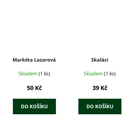
Markéta Lazarová
Skaláci
Skladem
(1 ks)
Skladem
(1 ks)
50 Kč
39 Kč
DO KOŠÍKU
DO KOŠÍKU