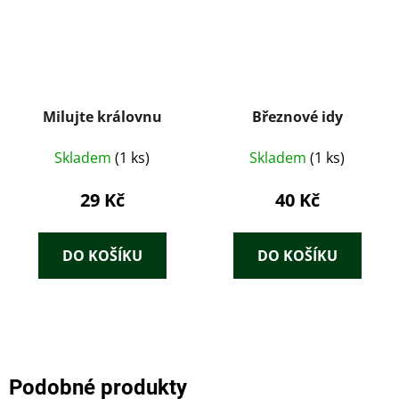
Milujte královnu
Březnové idy
Skladem
(1 ks)
Skladem
(1 ks)
29 Kč
40 Kč
DO KOŠÍKU
DO KOŠÍKU
Podobné produkty