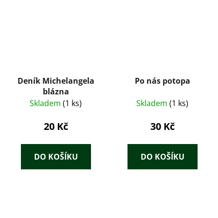
Deník Michelangela
Po nás potopa
blázna
Skladem
(1 ks)
Skladem
(1 ks)
20 Kč
30 Kč
DO KOŠÍKU
DO KOŠÍKU