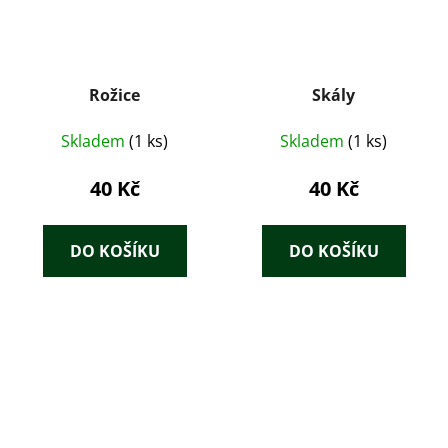
Rožice
Skály
Skladem
(1 ks)
Skladem
(1 ks)
40 Kč
40 Kč
DO KOŠÍKU
DO KOŠÍKU