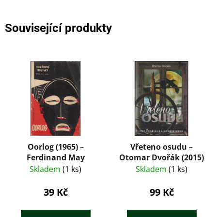
Související produkty
Oorlog (1965) –
Vřeteno osudu –
Ferdinand May
Otomar Dvořák (2015)
Skladem
(1 ks)
Skladem
(1 ks)
39 Kč
99 Kč