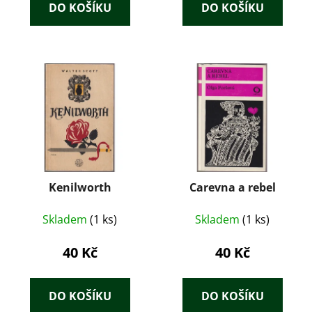
DO KOŠÍKU
DO KOŠÍKU
Kenilworth
Carevna a rebel
Skladem
(1 ks)
Skladem
(1 ks)
40 Kč
40 Kč
DO KOŠÍKU
DO KOŠÍKU