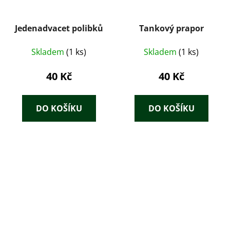
Jedenadvacet polibků
Tankový prapor
Skladem
(1 ks)
Skladem
(1 ks)
40 Kč
40 Kč
DO KOŠÍKU
DO KOŠÍKU