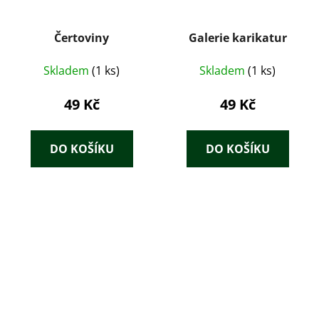
Čertoviny
Galerie karikatur
Skladem
(1 ks)
Skladem
(1 ks)
49 Kč
49 Kč
DO KOŠÍKU
DO KOŠÍKU