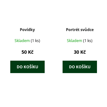
Povídky
Portrét svůdce
Skladem
(1 ks)
Skladem
(1 ks)
50 Kč
30 Kč
DO KOŠÍKU
DO KOŠÍKU