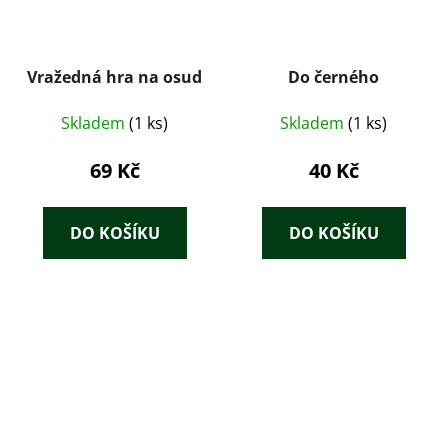
Vražedná hra na osud
Do černého
Skladem
(1 ks)
Skladem
(1 ks)
69 Kč
40 Kč
DO KOŠÍKU
DO KOŠÍKU