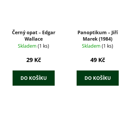
Černý opat – Edgar
Panoptikum – Jiří
Wallace
Marek (1984)
Skladem
(1 ks)
Skladem
(1 ks)
29 Kč
49 Kč
DO KOŠÍKU
DO KOŠÍKU