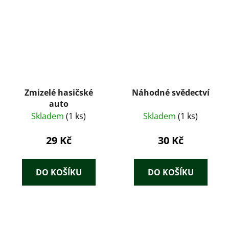
Zmizelé hasičské
Náhodné svědectví
auto
Skladem
(1 ks)
Skladem
(1 ks)
29 Kč
30 Kč
DO KOŠÍKU
DO KOŠÍKU