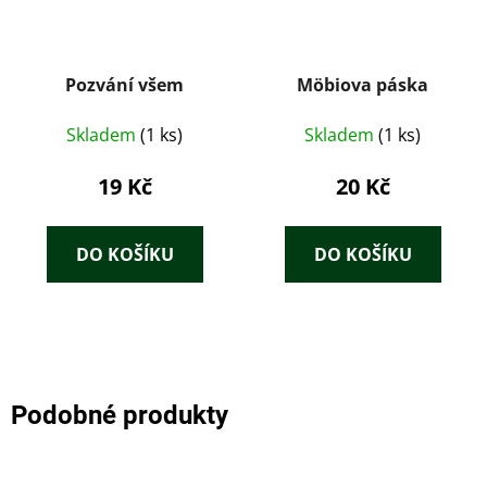
Pozvání všem
Möbiova páska
Skladem
(1 ks)
Skladem
(1 ks)
19 Kč
20 Kč
DO KOŠÍKU
DO KOŠÍKU
Podobné produkty