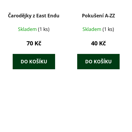
Čarodějky z East Endu
Pokušení A-ZZ
Skladem
(1 ks)
Skladem
(1 ks)
70 Kč
40 Kč
DO KOŠÍKU
DO KOŠÍKU