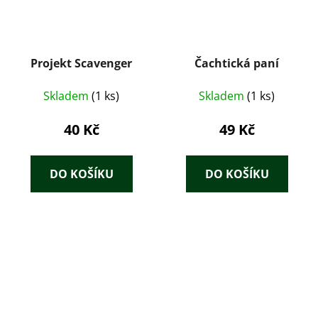
Projekt Scavenger
Čachtická paní
Skladem
(1 ks)
Skladem
(1 ks)
40 Kč
49 Kč
DO KOŠÍKU
DO KOŠÍKU