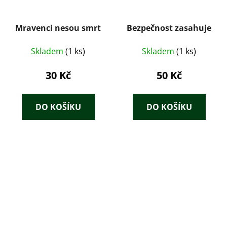
Mravenci nesou smrt
Bezpečnost zasahuje
Skladem
(1 ks)
Skladem
(1 ks)
30 Kč
50 Kč
DO KOŠÍKU
DO KOŠÍKU