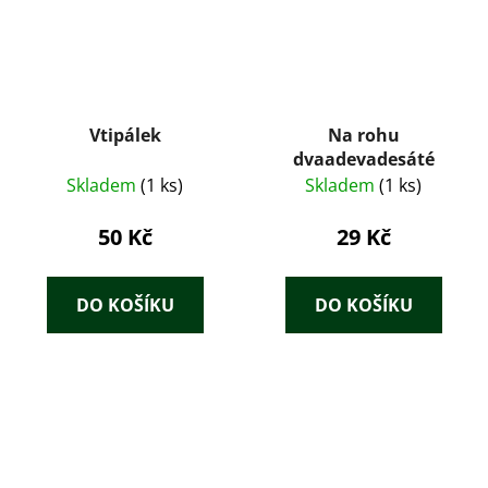
Vtipálek
Na rohu
dvaadevadesáté
Skladem
(1 ks)
Skladem
(1 ks)
50 Kč
29 Kč
DO KOŠÍKU
DO KOŠÍKU