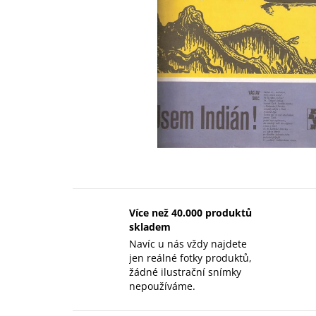
Více než 40.000 produktů
skladem
Navíc u nás vždy najdete
jen reálné fotky produktů,
žádné ilustrační snímky
nepoužíváme.