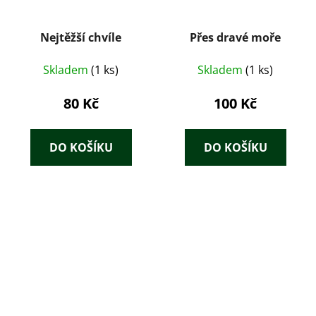
Nejtěžší chvíle
Přes dravé moře
Skladem
(1 ks)
Skladem
(1 ks)
80 Kč
100 Kč
DO KOŠÍKU
DO KOŠÍKU