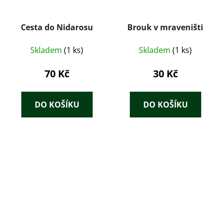
Cesta do Nidarosu
Brouk v mraveništi
Skladem
(1 ks)
Skladem
(1 ks)
70 Kč
30 Kč
DO KOŠÍKU
DO KOŠÍKU