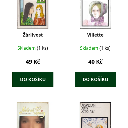
Žárlivost
Villette
Skladem
(1 ks)
Skladem
(1 ks)
49 Kč
40 Kč
DO KOŠÍKU
DO KOŠÍKU