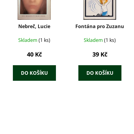
Nebreč, Lucie
Fontána pro Zuzanu
Skladem
(1 ks)
Skladem
(1 ks)
40 Kč
39 Kč
DO KOŠÍKU
DO KOŠÍKU