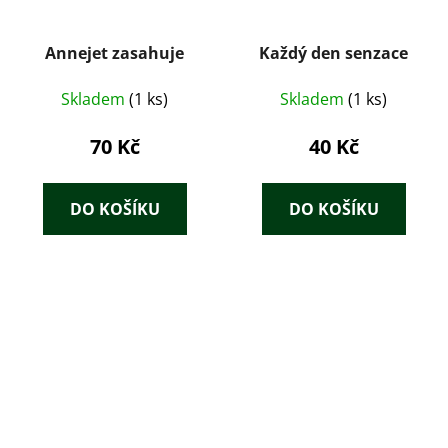
Annejet zasahuje
Každý den senzace
Skladem
(1 ks)
Skladem
(1 ks)
70 Kč
40 Kč
DO KOŠÍKU
DO KOŠÍKU