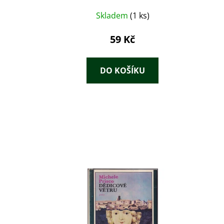
Skladem
(1 ks)
59 Kč
DO KOŠÍKU