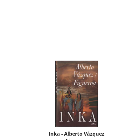
Inka - Alberto Vázquez