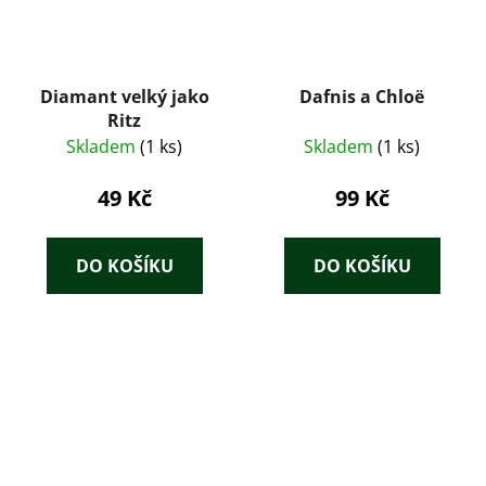
Diamant velký jako
Dafnis a Chloë
Ritz
Skladem
(1 ks)
Skladem
(1 ks)
49 Kč
99 Kč
DO KOŠÍKU
DO KOŠÍKU