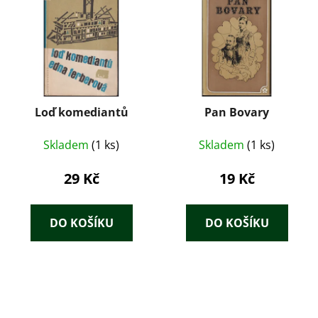
Loď komediantů
Pan Bovary
Skladem
(1 ks)
Skladem
(1 ks)
29 Kč
19 Kč
DO KOŠÍKU
DO KOŠÍKU