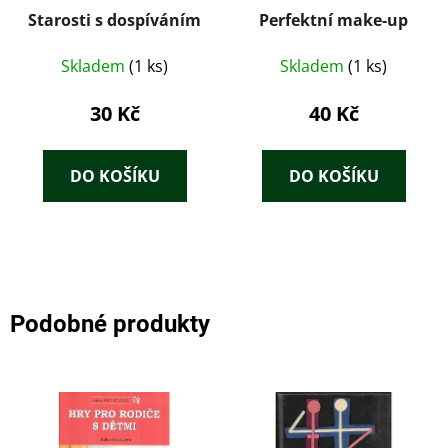
Starosti s dospíváním
Perfektní make-up
Skladem
(1 ks)
Skladem
(1 ks)
30 Kč
40 Kč
DO KOŠÍKU
DO KOŠÍKU
Podobné produkty