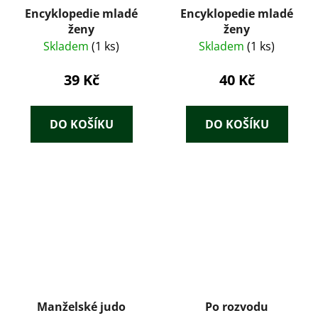
Encyklopedie mladé
Encyklopedie mladé
ženy
ženy
Skladem
(1 ks)
Skladem
(1 ks)
39 Kč
40 Kč
DO KOŠÍKU
DO KOŠÍKU
Manželské judo
Po rozvodu