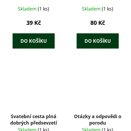
Skladem
(1 ks)
Skladem
(1 ks)
39 Kč
80 Kč
DO KOŠÍKU
DO KOŠÍKU
Svatební cesta plná
Otázky a odpovědi o
dobrých předsevzetí
porodu
Skladem
(1 ks)
Skladem
(1 ks)