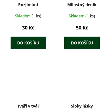
Rozjímání
Milostný deník
Skladem
(1 ks)
Skladem
(1 ks)
30 Kč
50 Kč
DO KOŠÍKU
DO KOŠÍKU
Tváří v tvář
Sloky lásky