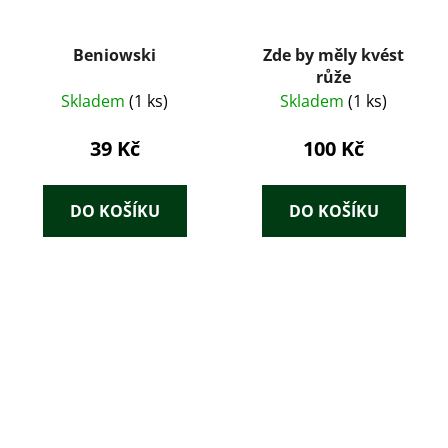
Beniowski
Zde by měly kvést
růže
Skladem
(1 ks)
Skladem
(1 ks)
39 Kč
100 Kč
DO KOŠÍKU
DO KOŠÍKU