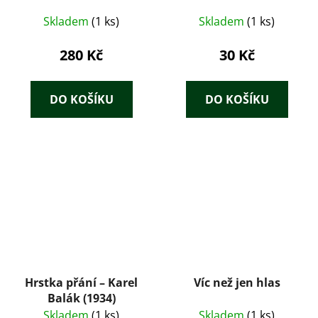
Skladem
(1 ks)
Skladem
(1 ks)
280 Kč
30 Kč
DO KOŠÍKU
DO KOŠÍKU
Hrstka přání – Karel
Víc než jen hlas
Balák (1934)
Skladem
(1 ks)
Skladem
(1 ks)