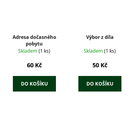
Adresa dočasného
Výbor z díla
pobytu
Skladem
(1 ks)
Skladem
(1 ks)
60 Kč
50 Kč
DO KOŠÍKU
DO KOŠÍKU