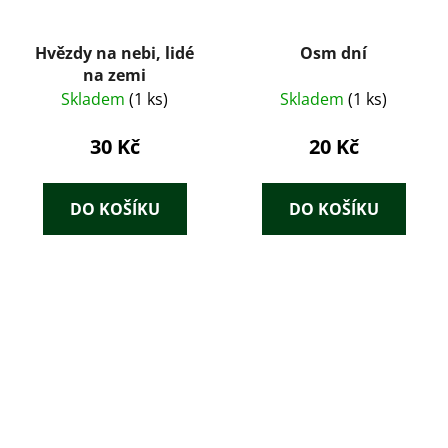
Hvězdy na nebi, lidé
Osm dní
na zemi
Skladem
(1 ks)
Skladem
(1 ks)
30 Kč
20 Kč
DO KOŠÍKU
DO KOŠÍKU