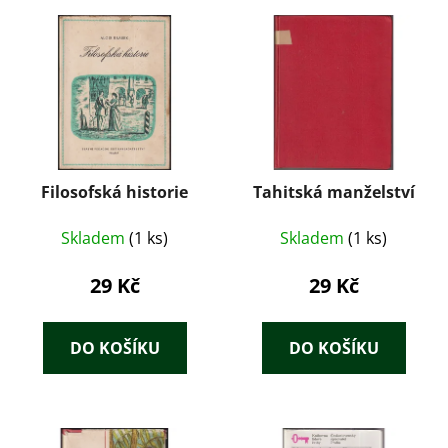
Filosofská historie
Tahitská manželství
Skladem
(1 ks)
Skladem
(1 ks)
29 Kč
29 Kč
DO KOŠÍKU
DO KOŠÍKU