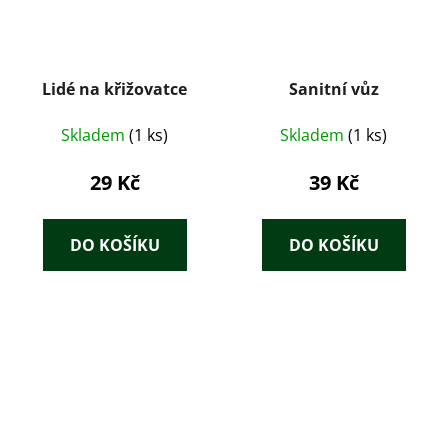
Lidé na křižovatce
Sanitní vůz
Skladem
(1 ks)
Skladem
(1 ks)
29 Kč
39 Kč
DO KOŠÍKU
DO KOŠÍKU