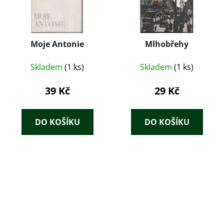
Moje Antonie
Mlhobřehy
Skladem
(1 ks)
Skladem
(1 ks)
39 Kč
29 Kč
DO KOŠÍKU
DO KOŠÍKU