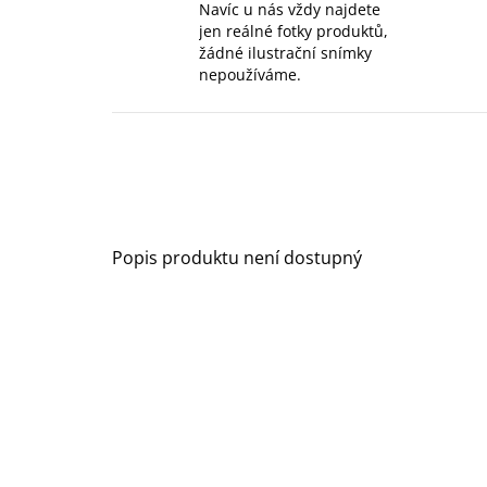
Navíc u nás vždy najdete
jen reálné fotky produktů,
žádné ilustrační snímky
nepoužíváme.
Popis produktu není dostupný