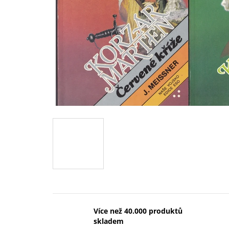
Více než 40.000 produktů
skladem