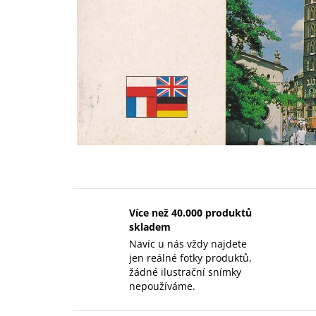
Více než 40.000 produktů
skladem
Navíc u nás vždy najdete
jen reálné fotky produktů,
žádné ilustrační snímky
nepoužíváme.