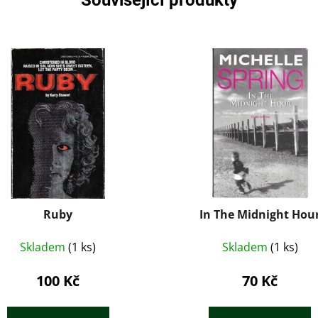
Ruby
In The Midnight Hou
Skladem
(1 ks)
Skladem
(1 ks)
100 Kč
70 Kč