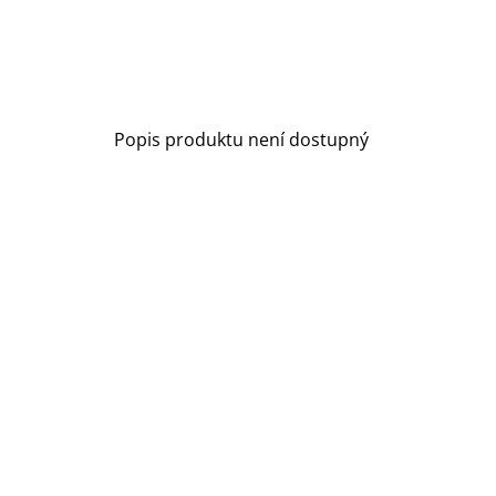
Popis produktu není dostupný