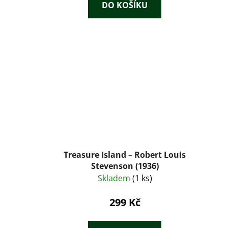
DO KOŠÍKU
Treasure Island – Robert Louis
Stevenson (1936)
Skladem
(1 ks)
299 Kč