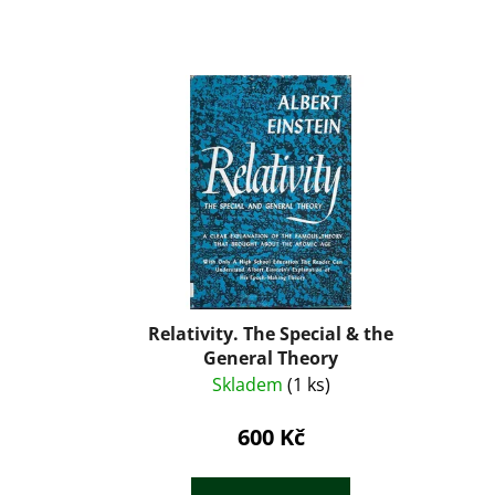
Relativity. The Special & the
General Theory
Skladem
(1 ks)
600 Kč