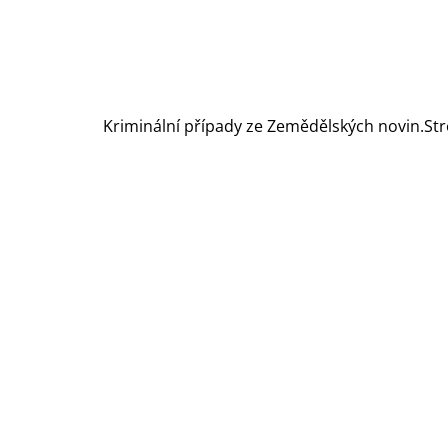
Kriminální případy ze Zemědělských novin.Str