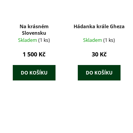
Na krásném
Hádanka krále Gheza
Slovensku
Skladem
(1 ks)
Skladem
(1 ks)
1 500 Kč
30 Kč
DO KOŠÍKU
DO KOŠÍKU