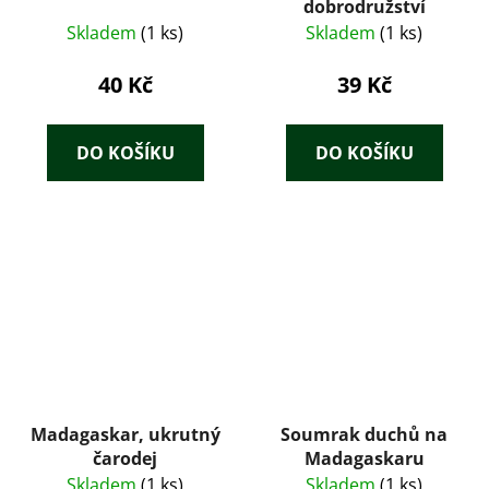
dobrodružství
Skladem
(1 ks)
Skladem
(1 ks)
40 Kč
39 Kč
DO KOŠÍKU
DO KOŠÍKU
Madagaskar, ukrutný
Soumrak duchů na
čarodej
Madagaskaru
Skladem
(1 ks)
Skladem
(1 ks)