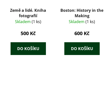
Země a lidé. Kniha
Boston: History in the
fotografií
Making
Skladem
(1 ks)
Skladem
(1 ks)
500 Kč
600 Kč
DO KOŠÍKU
DO KOŠÍKU