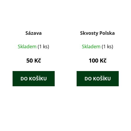
Sázava
Skvosty Polska
Skladem
(1 ks)
Skladem
(1 ks)
50 Kč
100 Kč
DO KOŠÍKU
DO KOŠÍKU