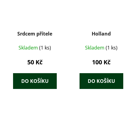
Srdcem přítele
Holland
Skladem
(1 ks)
Skladem
(1 ks)
50 Kč
100 Kč
DO KOŠÍKU
DO KOŠÍKU