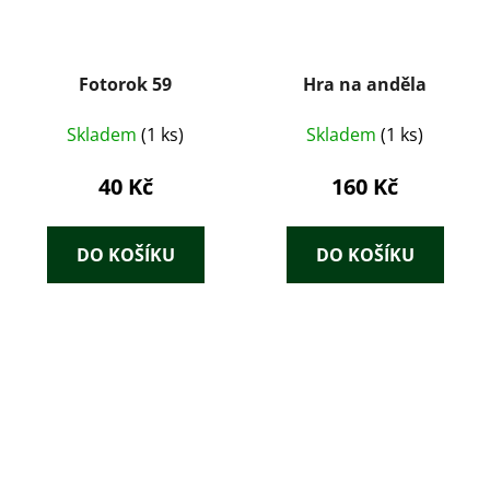
Fotorok 59
Hra na anděla
Skladem
(1 ks)
Skladem
(1 ks)
40 Kč
160 Kč
DO KOŠÍKU
DO KOŠÍKU