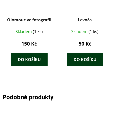
Olomouc ve fotografii
Levoča
Skladem
(1 ks)
Skladem
(1 ks)
150 Kč
50 Kč
DO KOŠÍKU
DO KOŠÍKU
Podobné produkty