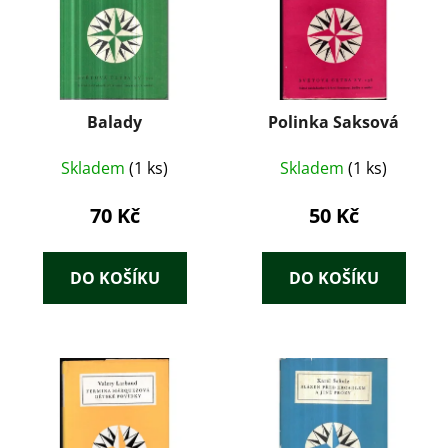
Balady
Polinka Saksová
Skladem
(1 ks)
Skladem
(1 ks)
70 Kč
50 Kč
DO KOŠÍKU
DO KOŠÍKU