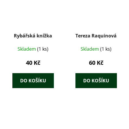
Rybářská knížka
Tereza Raquinová
Skladem
(1 ks)
Skladem
(1 ks)
40 Kč
60 Kč
DO KOŠÍKU
DO KOŠÍKU