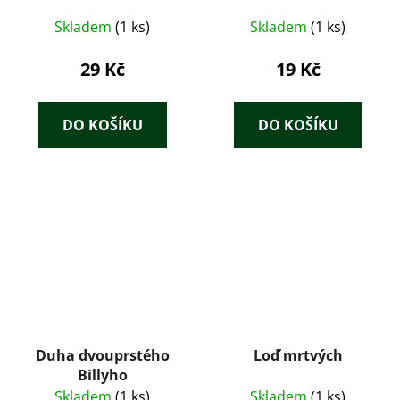
Skladem
(1 ks)
Skladem
(1 ks)
29 Kč
19 Kč
DO KOŠÍKU
DO KOŠÍKU
Duha dvouprstého
Loď mrtvých
Billyho
Skladem
(1 ks)
Skladem
(1 ks)