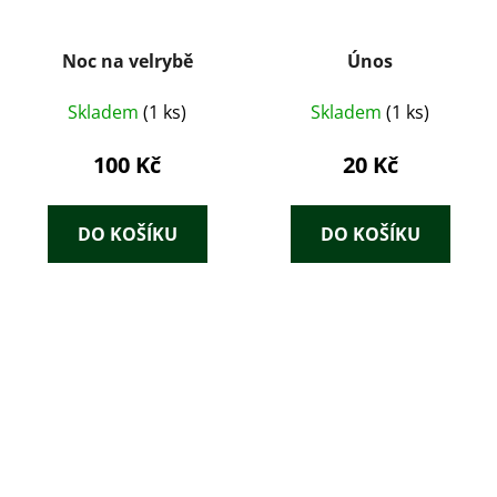
Noc na velrybě
Únos
Skladem
(1 ks)
Skladem
(1 ks)
100 Kč
20 Kč
DO KOŠÍKU
DO KOŠÍKU