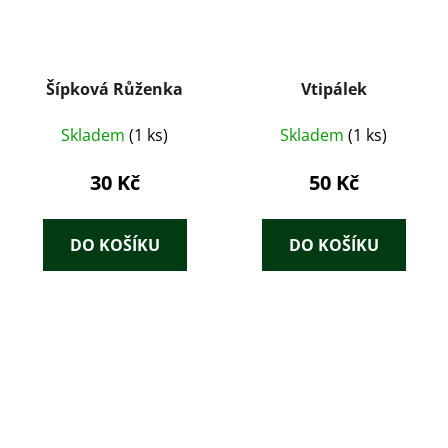
Šípková Růženka
Vtipálek
Skladem
(1 ks)
Skladem
(1 ks)
30 Kč
50 Kč
DO KOŠÍKU
DO KOŠÍKU