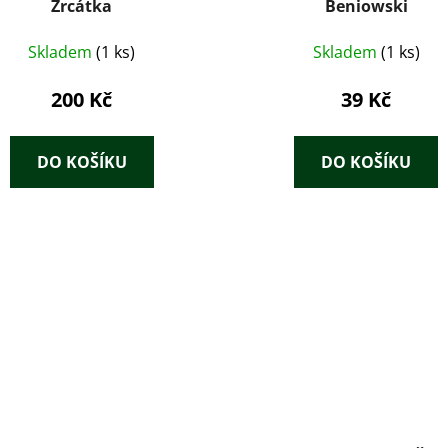
Zrcátka
Beniowski
Skladem
(1 ks)
Skladem
(1 ks)
200 Kč
39 Kč
DO KOŠÍKU
DO KOŠÍKU