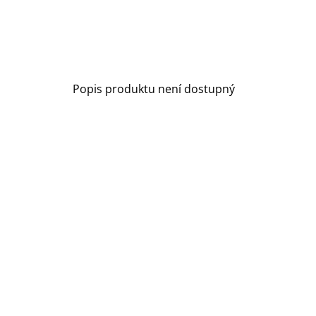
Popis produktu není dostupný