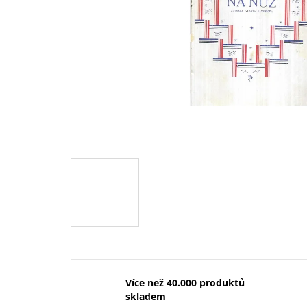
Více než 40.000 produktů
skladem