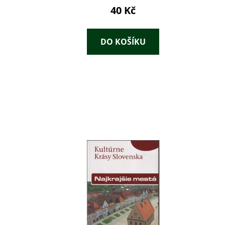
40 Kč
DO KOŠÍKU