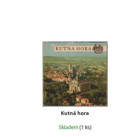
Kutná hora
Skladem
(1 ks)