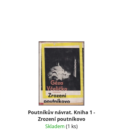
Poutníkův návrat. Kniha 1 -
Zrození poutníkovo
Skladem
(1 ks)