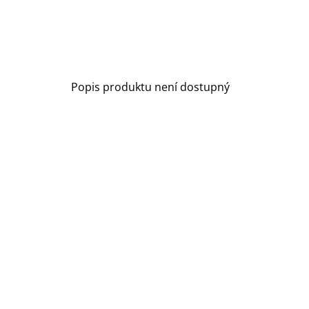
Popis produktu není dostupný