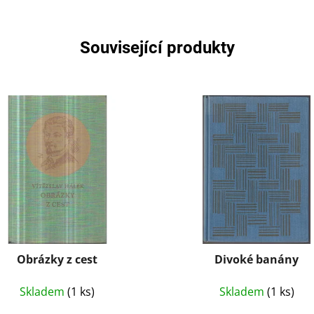
Související produkty
Obrázky z cest
Divoké banány
Skladem
(1 ks)
Skladem
(1 ks)