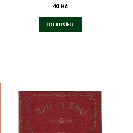
40 Kč
DO KOŠÍKU