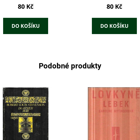
80 Kč
80 Kč
DO KOŠÍKU
DO KOŠÍKU
Podobné produkty