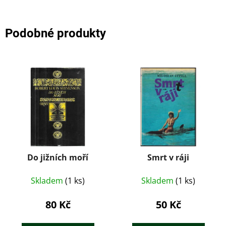
Podobné produkty
Do jižních moří
Smrt v ráji
Skladem
(1 ks)
Skladem
(1 ks)
80 Kč
50 Kč