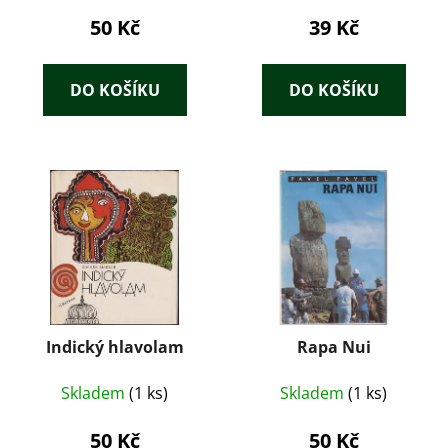
50 Kč
39 Kč
DO KOŠÍKU
DO KOŠÍKU
Indický hlavolam
Rapa Nui
Skladem
(1 ks)
Skladem
(1 ks)
50 Kč
50 Kč