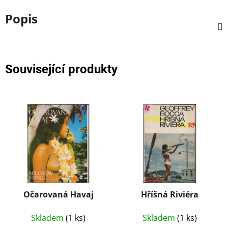
Popis
Související produkty
Očarovaná Havaj
Hříšná Riviéra
Skladem
(1 ks)
Skladem
(1 ks)